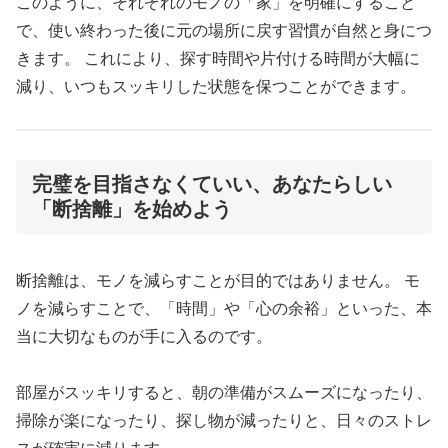
このように、それぞれのモノの「家」を明確にすること
で、使い終わった後に元の場所に戻す習慣が自然と身につ
きます。 これにより、探す時間や片付ける時間が大幅に
減り、いつもスッキリした状態を保つことができます。
完璧を目指さなくていい、あなたらしい
「断捨離」を始めよう
断捨離は、モノを減らすことが目的ではありません。 モ
ノを減らすことで、「時間」や「心の余裕」といった、本
当に大切なものが手に入るのです。
部屋がスッキリすると、朝の準備がスムーズになったり、
掃除が楽になったり、探し物が減ったりと、日々のストレ