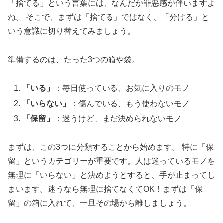
「捨てる」という言葉には、なんだか罪悪感が伴いますよ
ね。 そこで、まずは「捨てる」ではなく、「分ける」と
いう意識に切り替えてみましょう。
準備するのは、たった3つの箱や袋。
「いる」
：毎日使っている、お気に入りのモノ
「いらない」
：傷んでいる、もう使わないモノ
「保留」
：迷うけど、まだ決められないモノ
まずは、この3つに分類することから始めます。 特に「保
留」というカテゴリーが重要です。人は迷っているモノを
無理に「いらない」と決めようとすると、手が止まってし
まいます。迷うなら無理に捨てなくてOK！まずは「保
留」の箱に入れて、一旦その場から離しましょう。