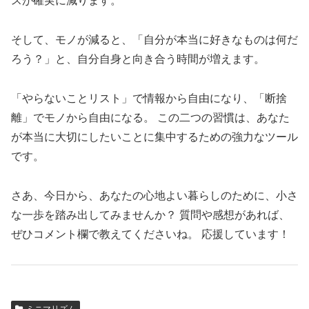
スが確実に減ります。
そして、モノが減ると、「自分が本当に好きなものは何だ
ろう？」と、自分自身と向き合う時間が増えます。
「やらないことリスト」で情報から自由になり、「断捨
離」でモノから自由になる。 この二つの習慣は、あなた
が本当に大切にしたいことに集中するための強力なツール
です。
さあ、今日から、あなたの心地よい暮らしのために、小さ
な一歩を踏み出してみませんか？ 質問や感想があれば、
ぜひコメント欄で教えてくださいね。 応援しています！
ミニマリズム