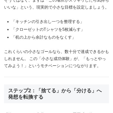
そうではなく、まずは「この場所がスッキリしたら気持ち
いいな」という、現実的で小さな目標を設定しましょう。
「キッチンの引き出し一つを整理する」
「クローゼットのTシャツを5枚減らす」
「机の上から余計なものをなくす」
これくらいの小さなゴールなら、数十分で達成できるかも
しれません。 この「小さな成功体験」が、「もっとやっ
てみよう！」というモチベーションにつながります。
ステップ2：「捨てる」から「分ける」へ
発想を転換する