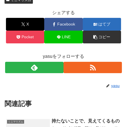
シェアする
X
Facebook
はてブ
Pocket
LINE
コピー
yasuをフォローする
yasu
関連記事
持たないことで、見えてくるもの
ミニマリズム