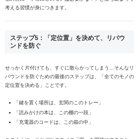
考える習慣が身につきます。
ステップ5：「定位置」を決めて、リバウ
ンドを防ぐ
せっかく片付けても、すぐに散らかってしまう…そんなリ
バウンドを防ぐための最後のステップは、「全てのモノの
定位置を決める」ことです。
「鍵を置く場所は、玄関のこのトレー」
「読みかけの本は、この棚の一段」
「充電器のコードは、この箱の中」