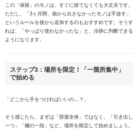
この「保留」のモノは、すぐに捨てなくても大丈夫です。
ただし、「3ヶ月間、箱から出さなかったモノは手放す」
というルールを後から追加するのもおすすめです。そうす
れば、「やっぱり使わなかったな」と、冷静に判断できる
ようになります。
ステップ3：場所を限定！「一箇所集中」
で始める
「どこから手をつければいいの…？」
そう感じたら、まずは「部屋全体」ではなく、「引き出し
一つ」「棚の一段」など、場所を限定して始めましょう。