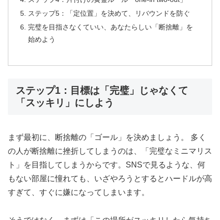
ステップ5：「定位置」を決めて、リバウンドを防ぐ
完璧を目指さなくていい、あなたらしい「断捨離」を
始めよう
ステップ1：目標は「完璧」じゃなくて
「スッキリ」にしよう
まず最初に、断捨離の「ゴール」を決めましょう。 多く
の人が断捨離に挫折してしまうのは、「完璧なミニマリス
ト」を目指してしまうからです。SNSで見るような、何
もない部屋に憧れても、いざやろうとするとハードルが高
すぎて、すぐに嫌になってしまいます。