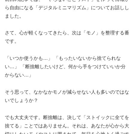
ら自由になる「デジタルミニマリズム」についてお話しし
ました。
さて、心が軽くなってきたら、次は「モノ」を整理する番
です。
「いつか使うかも…」 「もったいないから捨てられな
い…」 「断捨離したいけど、何から手をつけていいか分
からない…」
そう思って、なかなかモノが減らせない人も多いのではな
いでしょうか？
でも大丈夫です。断捨離は、決して「ストイックに全てを
捨てる」ことではありません。それは、あなたが心から大